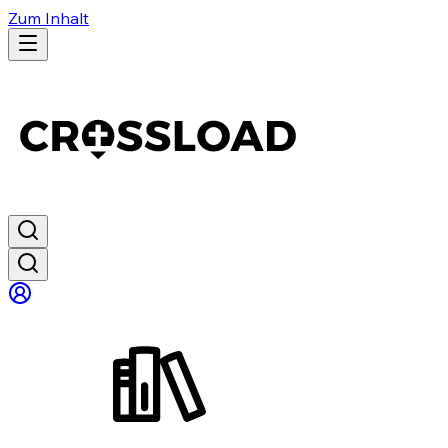
Zum Inhalt