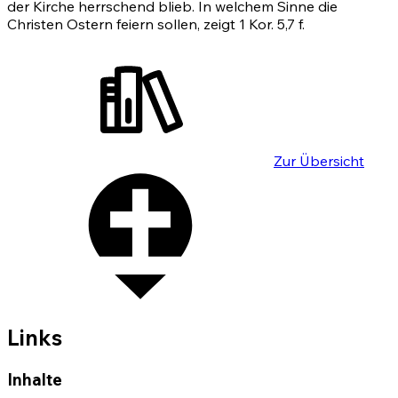
der Kirche herrschend blieb. In welchem Sinne die
Christen Ostern feiern sollen, zeigt
1 Kor. 5,7
f.
Zur Übersicht
Links
Inhalte