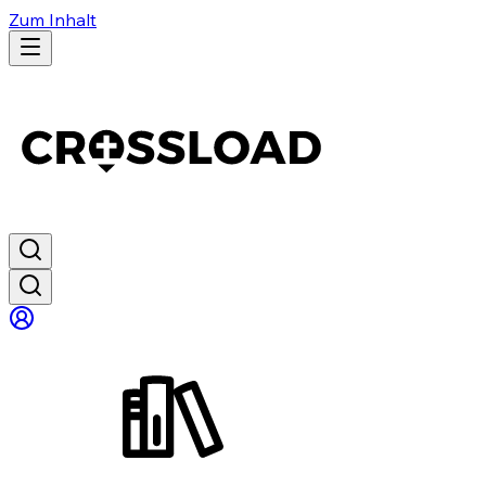
Zum Inhalt