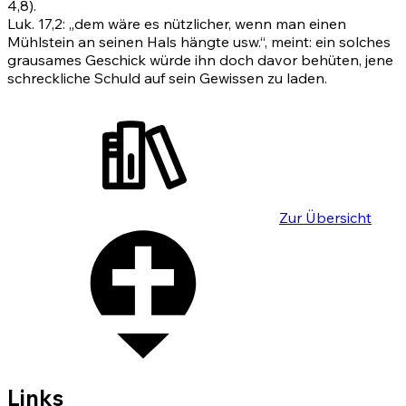
4,8)
.
Luk. 17,2: „dem wäre es nützlicher, wenn man einen
Mühlstein an seinen Hals hängte usw.“, meint: ein solches
grausames Geschick würde ihn doch davor behüten, jene
schreckliche Schuld auf sein Gewissen zu laden.
Zur Übersicht
Links