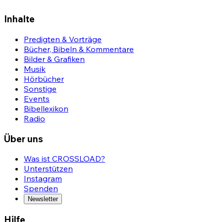
Inhalte
Predigten & Vorträge
Bücher, Bibeln & Kommentare
Bilder & Grafiken
Musik
Hörbücher
Sonstige
Events
Bibellexikon
Radio
Über uns
Was ist CROSSLOAD?
Unterstützen
Instagram
Spenden
Newsletter
Hilfe