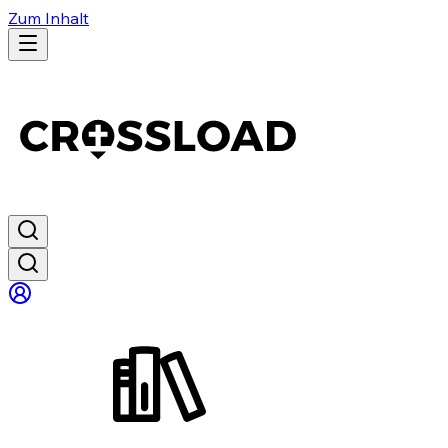
Zum Inhalt