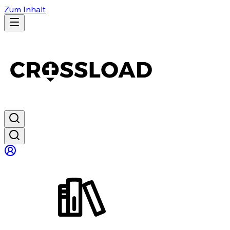
Zum Inhalt