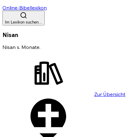
Online-Bibellexikon
Im Lexikon suchen...
Nisan
Nisan s. Monate.
Zur Übersicht