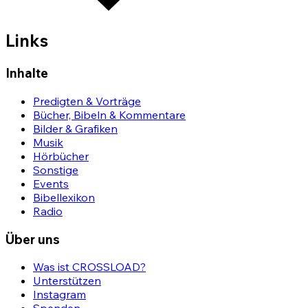
Links
Inhalte
Predigten & Vorträge
Bücher, Bibeln & Kommentare
Bilder & Grafiken
Musik
Hörbücher
Sonstige
Events
Bibellexikon
Radio
Über uns
Was ist CROSSLOAD?
Unterstützen
Instagram