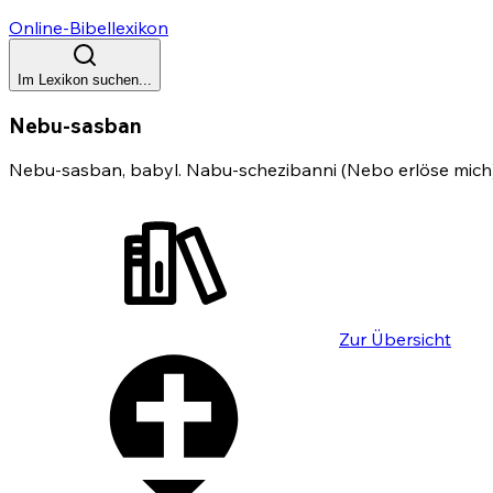
Online-Bibellexikon
Im Lexikon suchen...
Nebu-sasban
Nebu-sasban, babyl. Nabu-schezibanni (Nebo erlöse mich
Zur Übersicht