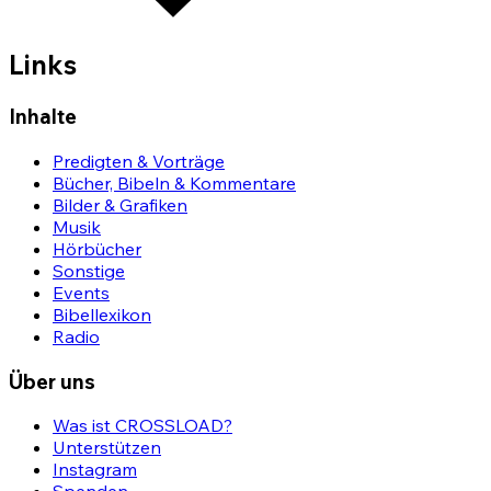
Links
Inhalte
Predigten & Vorträge
Bücher, Bibeln & Kommentare
Bilder & Grafiken
Musik
Hörbücher
Sonstige
Events
Bibellexikon
Radio
Über uns
Was ist CROSSLOAD?
Unterstützen
Instagram