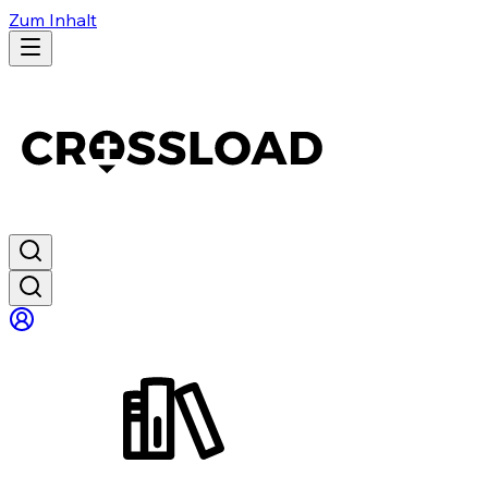
Zum Inhalt