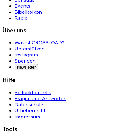
Events
Bibellexikon
Radio
Über uns
Was ist CROSSLOAD?
Unterstützen
Instagram
Spenden
Newsletter
Hilfe
So funktioniert's
Fragen und Antworten
Datenschutz
Urheberrecht
Impressum
Tools