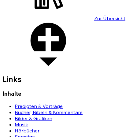
Zur Übersicht
Links
Inhalte
Predigten & Vorträge
Bücher, Bibeln & Kommentare
Bilder & Grafiken
Musik
Hörbücher
Sonstige