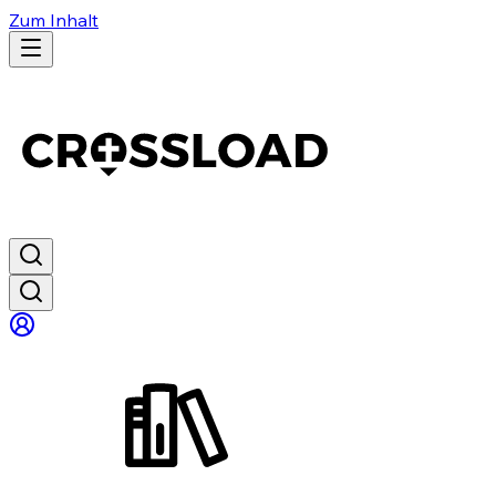
Zum Inhalt