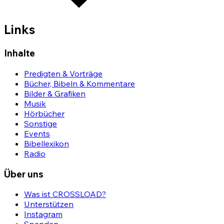
Links
Inhalte
Predigten & Vorträge
Bücher, Bibeln & Kommentare
Bilder & Grafiken
Musik
Hörbücher
Sonstige
Events
Bibellexikon
Radio
Über uns
Was ist CROSSLOAD?
Unterstützen
Instagram