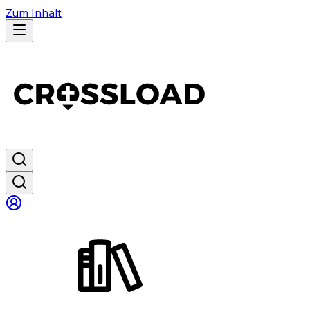
Zum Inhalt