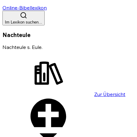
Online-Bibellexikon
Im Lexikon suchen...
Nachteule
Nachteule s. Eule.
Zur Übersicht