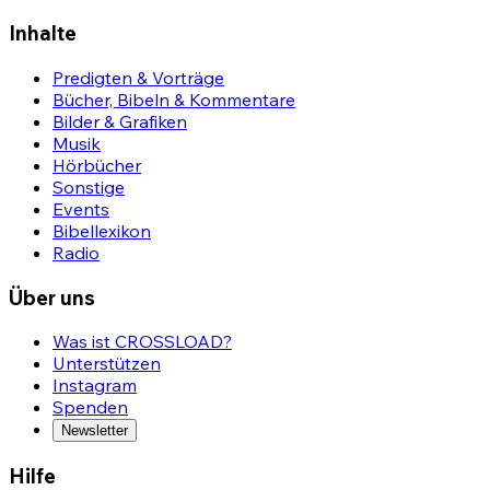
Inhalte
Predigten & Vorträge
Bücher, Bibeln & Kommentare
Bilder & Grafiken
Musik
Hörbücher
Sonstige
Events
Bibellexikon
Radio
Über uns
Was ist CROSSLOAD?
Unterstützen
Instagram
Spenden
Newsletter
Hilfe