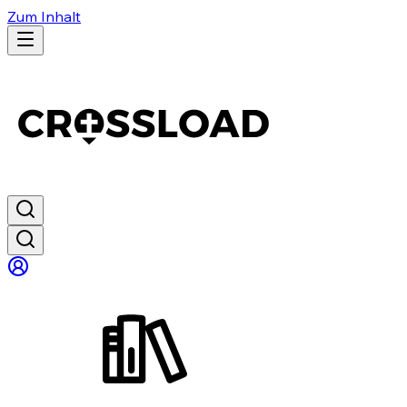
Zum Inhalt