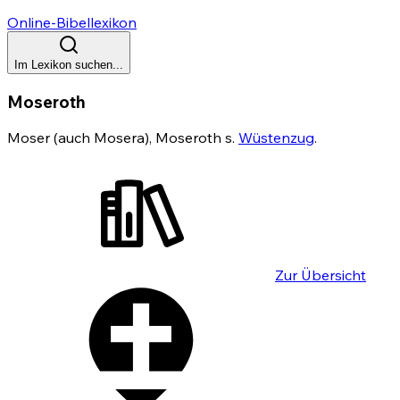
Online-Bibellexikon
Im Lexikon suchen...
Moseroth
Moser (auch Mosera), Moseroth s.
Wüstenzug
.
Zur Übersicht