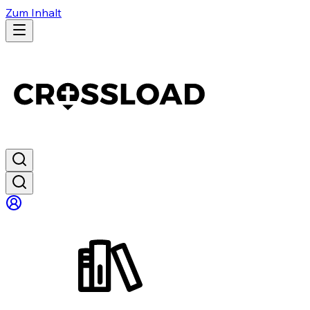
Zum Inhalt