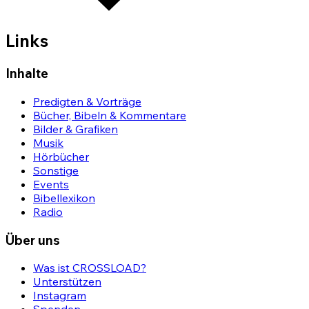
Links
Inhalte
Predigten & Vorträge
Bücher, Bibeln & Kommentare
Bilder & Grafiken
Musik
Hörbücher
Sonstige
Events
Bibellexikon
Radio
Über uns
Was ist CROSSLOAD?
Unterstützen
Instagram