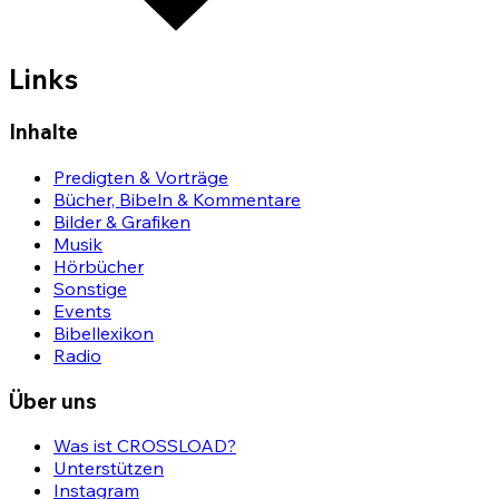
Links
Inhalte
Predigten & Vorträge
Bücher, Bibeln & Kommentare
Bilder & Grafiken
Musik
Hörbücher
Sonstige
Events
Bibellexikon
Radio
Über uns
Was ist CROSSLOAD?
Unterstützen
Instagram