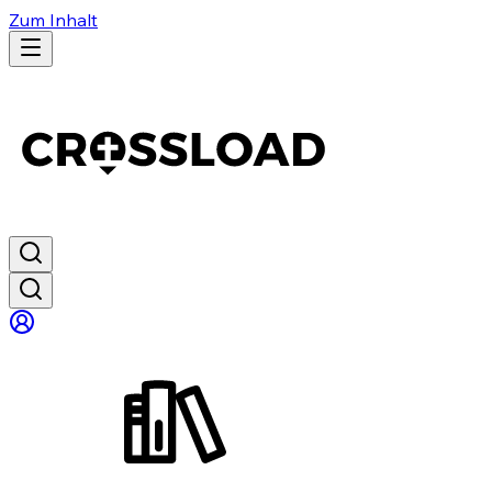
Zum Inhalt