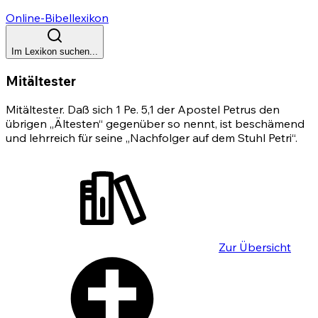
Online-Bibellexikon
Im Lexikon suchen...
Mitältester
Mitältester. Daß sich 1 Pe. 5,1 der Apostel Petrus den
übrigen „Ältesten“ gegenüber so nennt, ist beschämend
und lehrreich für seine „Nachfolger auf dem Stuhl Petri“.
Zur Übersicht