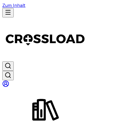
Zum Inhalt