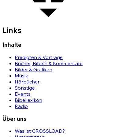
Links
Inhalte
Predigten & Vorträge
Bücher, Bibeln & Kommentare
Bilder & Grafiken
Musik
Hörbücher
Sonstige
Events
Bibellexikon
Radio
Über uns
Was ist CROSSLOAD?