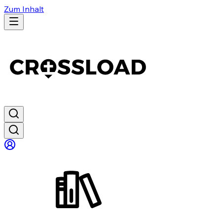
Zum Inhalt