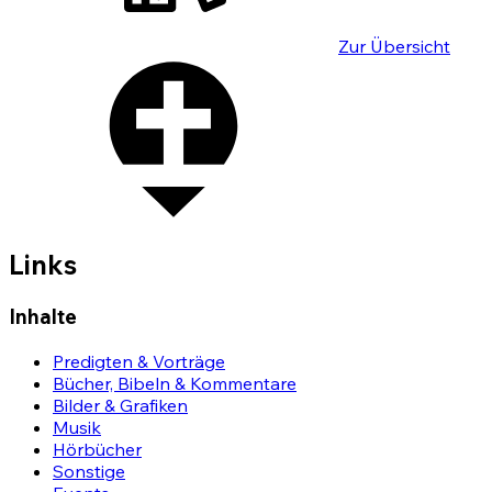
Zur Übersicht
Links
Inhalte
Predigten & Vorträge
Bücher, Bibeln & Kommentare
Bilder & Grafiken
Musik
Hörbücher
Sonstige