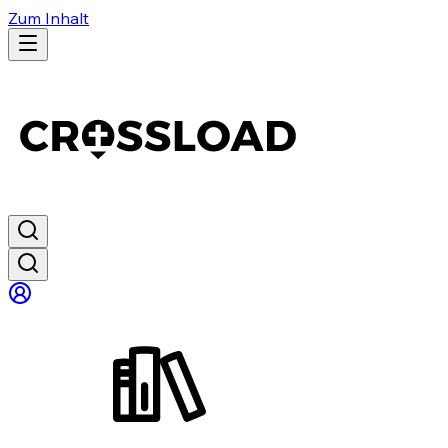
Zum Inhalt