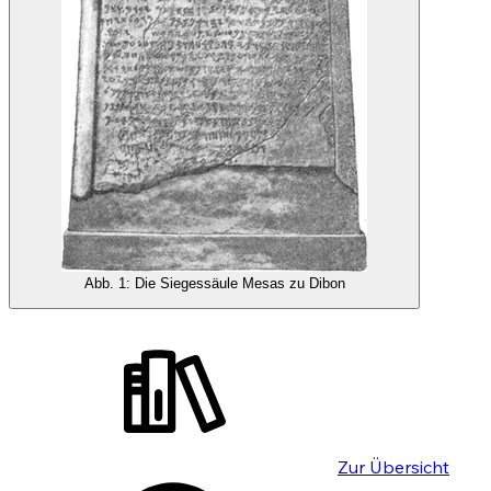
Abb. 1: Die Siegessäule Mesas zu Dibon
Zur Übersicht