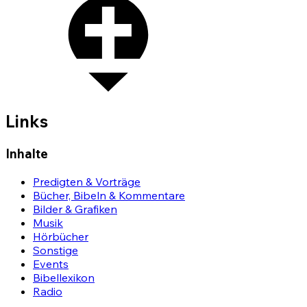
Links
Inhalte
Predigten & Vorträge
Bücher, Bibeln & Kommentare
Bilder & Grafiken
Musik
Hörbücher
Sonstige
Events
Bibellexikon
Radio