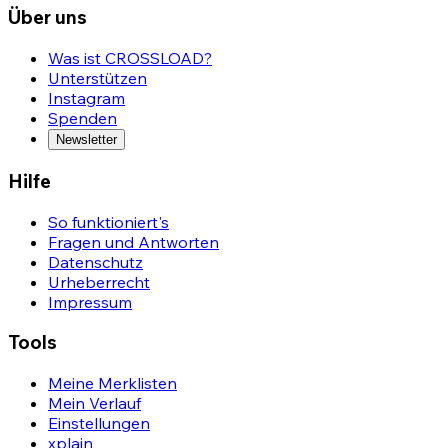
Über uns
Was ist CROSSLOAD?
Unterstützen
Instagram
Spenden
Newsletter
Hilfe
So funktioniert's
Fragen und Antworten
Datenschutz
Urheberrecht
Impressum
Tools
Meine Merklisten
Mein Verlauf
Einstellungen
xplain