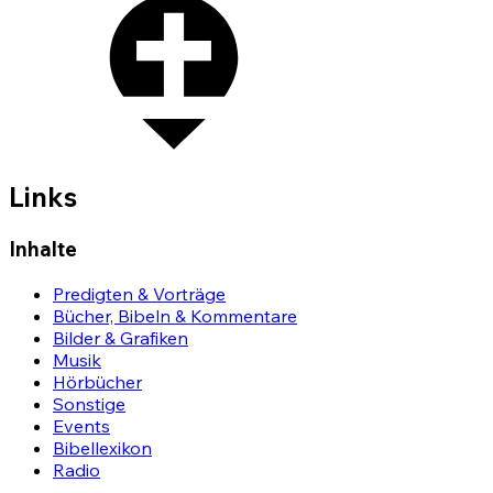
Links
Inhalte
Predigten & Vorträge
Bücher, Bibeln & Kommentare
Bilder & Grafiken
Musik
Hörbücher
Sonstige
Events
Bibellexikon
Radio