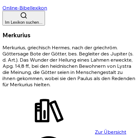
Online-Bibellexikon
Im Lexikon suchen...
Merkurius
Merkurius, griechisch Hermes, nach der griechröm.
Göttersage Bote der Götter, bes. Begleiter des Jupiter (s.
d. Art.). Das Wunder der Heilung eines Lahmen erweckte,
Apg. 14,8 ff.
, bei den heidnischen Bewohnern von Lystra
die Meinung, die Götter seien in Menschengestalt zu
ihnen gekommen, wobei sie den Paulus als den Redenden
für Merkurius hielten.
Zur Übersicht