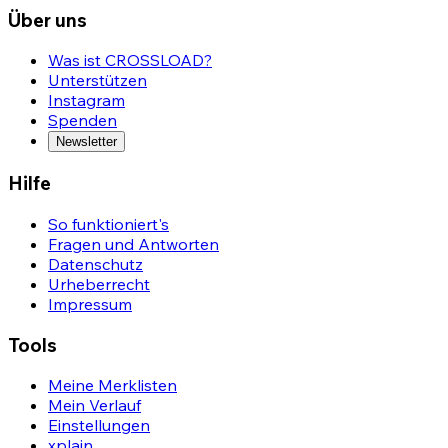
Über uns
Was ist CROSSLOAD?
Unterstützen
Instagram
Spenden
Newsletter
Hilfe
So funktioniert's
Fragen und Antworten
Datenschutz
Urheberrecht
Impressum
Tools
Meine Merklisten
Mein Verlauf
Einstellungen
xplain