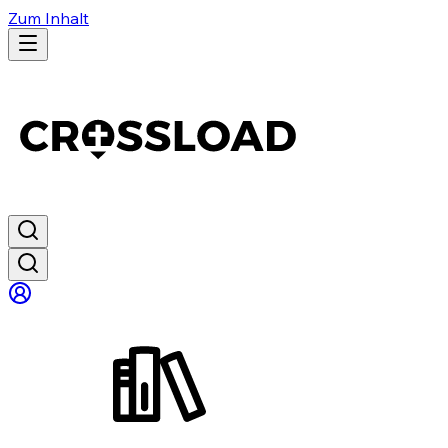
Zum Inhalt