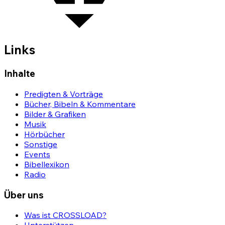
Links
Inhalte
Predigten & Vorträge
Bücher, Bibeln & Kommentare
Bilder & Grafiken
Musik
Hörbücher
Sonstige
Events
Bibellexikon
Radio
Über uns
Was ist CROSSLOAD?