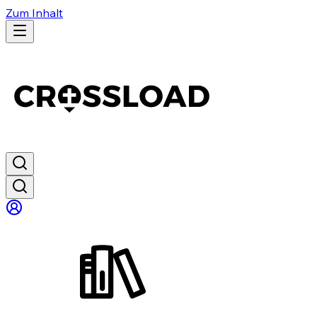
Zum Inhalt