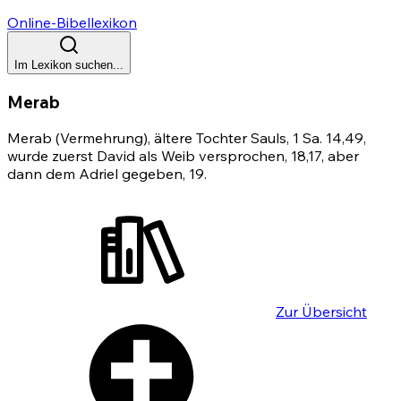
Online-Bibellexikon
Im Lexikon suchen...
Merab
Merab (Vermehrung), ältere Tochter Sauls, 1 Sa. 14,49,
wurde zuerst David als Weib versprochen, 18,17, aber
dann dem Adriel gegeben,
19
.
Zur Übersicht