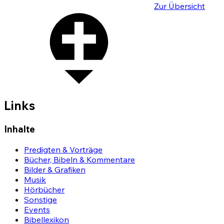
Zur Übersicht
Links
Inhalte
Predigten & Vorträge
Bücher, Bibeln & Kommentare
Bilder & Grafiken
Musik
Hörbücher
Sonstige
Events
Bibellexikon