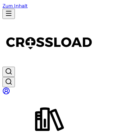
Zum Inhalt