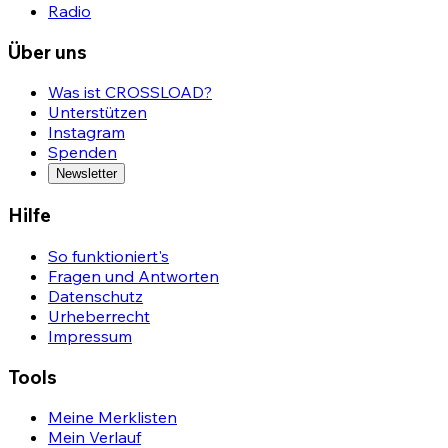
Radio
Über uns
Was ist CROSSLOAD?
Unterstützen
Instagram
Spenden
Newsletter
Hilfe
So funktioniert's
Fragen und Antworten
Datenschutz
Urheberrecht
Impressum
Tools
Meine Merklisten
Mein Verlauf