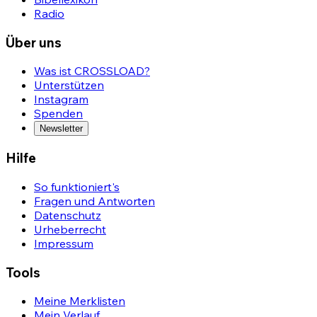
Radio
Über uns
Was ist CROSSLOAD?
Unterstützen
Instagram
Spenden
Newsletter
Hilfe
So funktioniert's
Fragen und Antworten
Datenschutz
Urheberrecht
Impressum
Tools
Meine Merklisten
Mein Verlauf