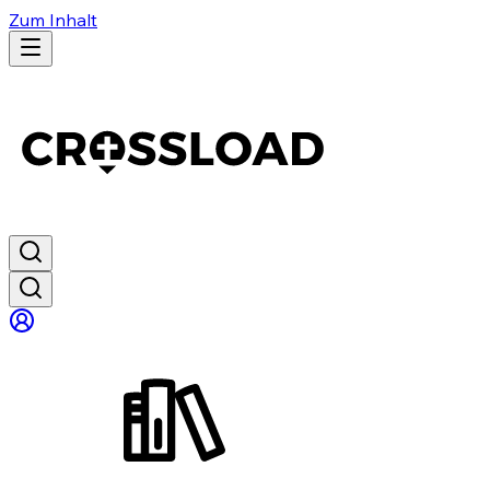
Zum Inhalt