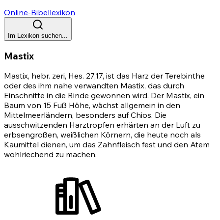
Online-Bibellexikon
Im Lexikon suchen...
Mastix
Mastix, hebr. zeri,
Hes. 27,17
, ist das Harz der Terebinthe
oder des ihm nahe verwandten Mastix, das durch
Einschnitte in die Rinde gewonnen wird. Der Mastix, ein
Baum von 15 Fuß Höhe, wächst allgemein in den
Mittelmeerländern, besonders auf Chios. Die
ausschwitzenden Harztropfen erhärten an der Luft zu
erbsengroßen, weißlichen Körnern, die heute noch als
Kaumittel dienen, um das Zahnfleisch fest und den Atem
wohlriechend zu machen.