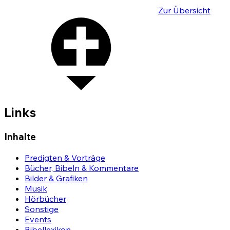
Zur Übersicht
Links
Inhalte
Predigten & Vorträge
Bücher, Bibeln & Kommentare
Bilder & Grafiken
Musik
Hörbücher
Sonstige
Events
Bibellexikon