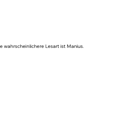
e wahrscheinlichere Lesart ist Manius.