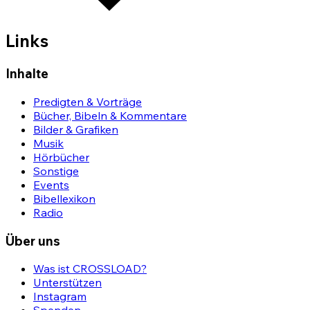
Links
Inhalte
Predigten & Vorträge
Bücher, Bibeln & Kommentare
Bilder & Grafiken
Musik
Hörbücher
Sonstige
Events
Bibellexikon
Radio
Über uns
Was ist CROSSLOAD?
Unterstützen
Instagram