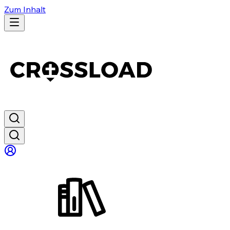
Zum Inhalt