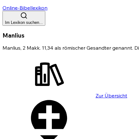
Online-Bibellexikon
Im Lexikon suchen...
Manlius
Manlius, 2 Makk. 11,34 als römischer Gesandter genannt. Di
Zur Übersicht