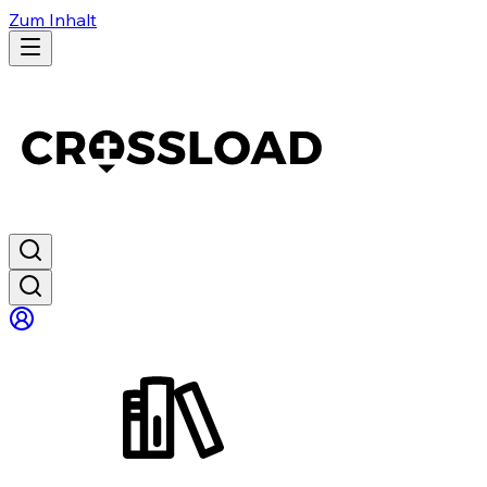
Zum Inhalt