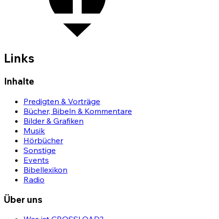
Links
Inhalte
Predigten & Vorträge
Bücher, Bibeln & Kommentare
Bilder & Grafiken
Musik
Hörbücher
Sonstige
Events
Bibellexikon
Radio
Über uns