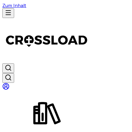
Zum Inhalt