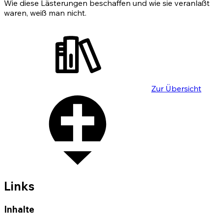
Wie diese Lästerungen beschaffen und wie sie veranlaßt
waren, weiß man nicht.
Zur Übersicht
Links
Inhalte