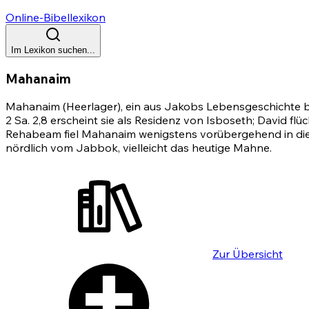
Online-Bibellexikon
Im Lexikon suchen...
Mahanaim
Mahanaim (Heerlager), ein aus Jakobs Lebensgeschichte 
2 Sa. 2,8 erscheint sie als Residenz von Isboseth; David flü
Rehabeam fiel Mahanaim wenigstens vorübergehend in die H
nördlich vom Jabbok, vielleicht das heutige Mahne.
Zur Übersicht