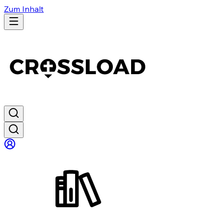
Zum Inhalt