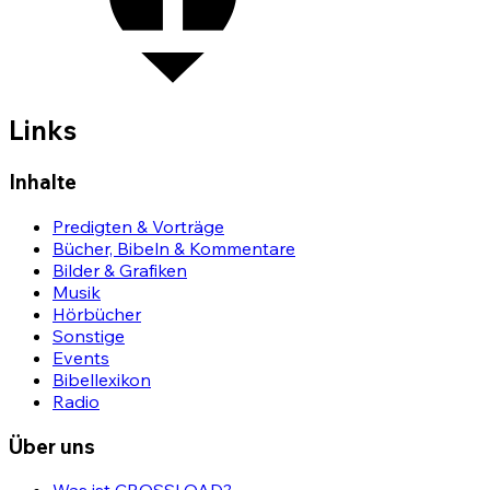
Links
Inhalte
Predigten & Vorträge
Bücher, Bibeln & Kommentare
Bilder & Grafiken
Musik
Hörbücher
Sonstige
Events
Bibellexikon
Radio
Über uns