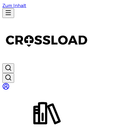
Zum Inhalt