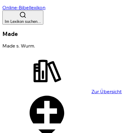
Online-Bibellexikon
Im Lexikon suchen...
Made
Made s. Wurm.
Zur Übersicht