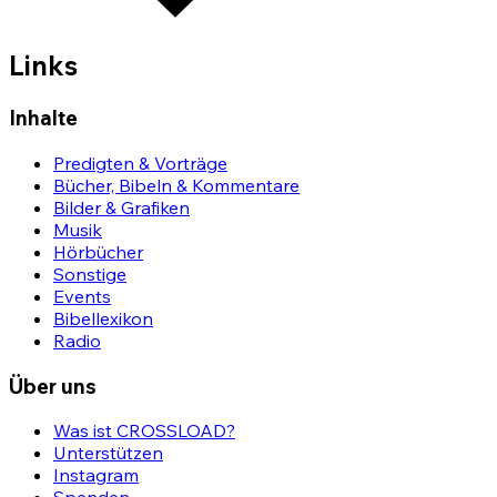
Links
Inhalte
Predigten & Vorträge
Bücher, Bibeln & Kommentare
Bilder & Grafiken
Musik
Hörbücher
Sonstige
Events
Bibellexikon
Radio
Über uns
Was ist CROSSLOAD?
Unterstützen
Instagram