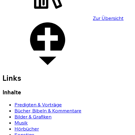
Zur Übersicht
Links
Inhalte
Predigten & Vorträge
Bücher, Bibeln & Kommentare
Bilder & Grafiken
Musik
Hörbücher
Sonstige