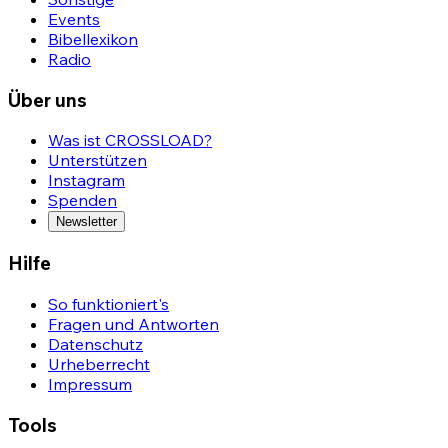
Events
Bibellexikon
Radio
Über uns
Was ist CROSSLOAD?
Unterstützen
Instagram
Spenden
Newsletter
Hilfe
So funktioniert's
Fragen und Antworten
Datenschutz
Urheberrecht
Impressum
Tools