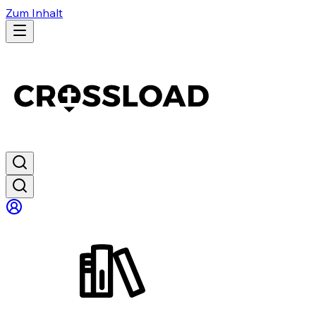
Zum Inhalt