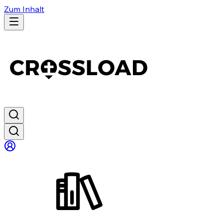
Zum Inhalt