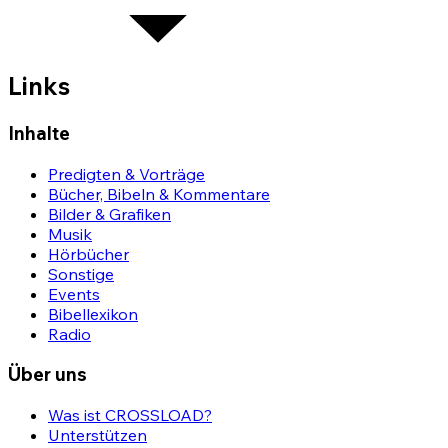
Links
Inhalte
Predigten & Vorträge
Bücher, Bibeln & Kommentare
Bilder & Grafiken
Musik
Hörbücher
Sonstige
Events
Bibellexikon
Radio
Über uns
Was ist CROSSLOAD?
Unterstützen