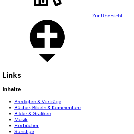
Zur Übersicht
Links
Inhalte
Predigten & Vorträge
Bücher, Bibeln & Kommentare
Bilder & Grafiken
Musik
Hörbücher
Sonstige