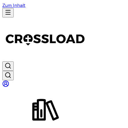
Zum Inhalt