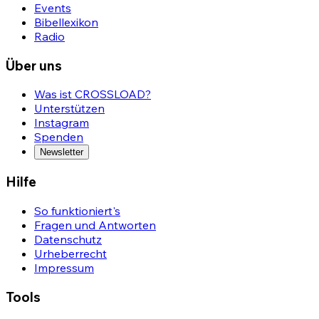
Events
Bibellexikon
Radio
Über uns
Was ist CROSSLOAD?
Unterstützen
Instagram
Spenden
Newsletter
Hilfe
So funktioniert's
Fragen und Antworten
Datenschutz
Urheberrecht
Impressum
Tools