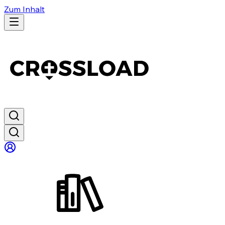
Zum Inhalt