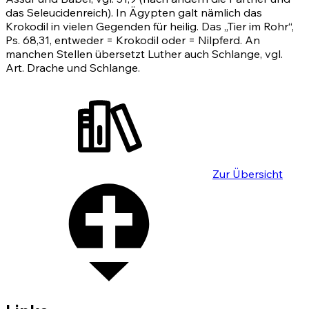
das Seleucidenreich). In Ägypten galt nämlich das
Krokodil in vielen Gegenden für heilig. Das „Tier im Rohr“,
Ps. 68,31
, entweder = Krokodil oder = Nilpferd. An
manchen Stellen übersetzt Luther auch Schlange, vgl.
Art. Drache und Schlange.
Zur Übersicht