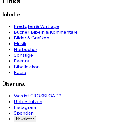
Links
Inhalte
Predigten & Vorträge
Bücher, Bibeln & Kommentare
Bilder & Grafiken
Musik
Hörbücher
Sonstige
Events
Bibellexikon
Radio
Über uns
Was ist CROSSLOAD?
Unterstützen
Instagram
Spenden
Newsletter