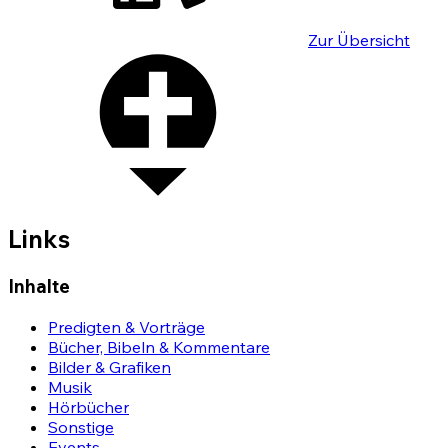
Zur Übersicht
Links
Inhalte
Predigten & Vorträge
Bücher, Bibeln & Kommentare
Bilder & Grafiken
Musik
Hörbücher
Sonstige
Events