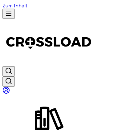
Zum Inhalt