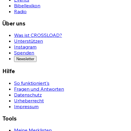
Bibellexikon
Radio
Über uns
Was ist CROSSLOAD?
Unterstützen
Instagram
Spenden
Newsletter
Hilfe
So funktioniert's
Fragen und Antworten
Datenschutz
Urheberrecht
Impressum
Tools
Meine Merklisten