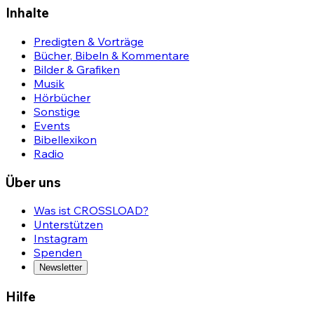
Inhalte
Predigten & Vorträge
Bücher, Bibeln & Kommentare
Bilder & Grafiken
Musik
Hörbücher
Sonstige
Events
Bibellexikon
Radio
Über uns
Was ist CROSSLOAD?
Unterstützen
Instagram
Spenden
Newsletter
Hilfe