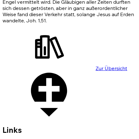
Engel vermittelt wird. Die Gläubigen aller Zeiten durften
sich dessen getrösten, aber in ganz außerordentlicher
Weise fand dieser Verkehr statt, solange Jesus auf Erden
wandelte,
Joh. 1,51
.
Zur Übersicht
Links