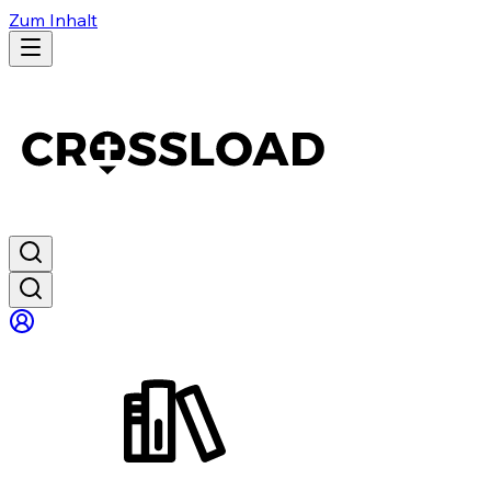
Zum Inhalt