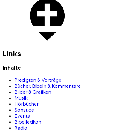
Links
Inhalte
Predigten & Vorträge
Bücher, Bibeln & Kommentare
Bilder & Grafiken
Musik
Hörbücher
Sonstige
Events
Bibellexikon
Radio