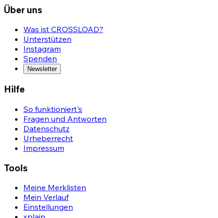
Über uns
Was ist CROSSLOAD?
Unterstützen
Instagram
Spenden
Newsletter
Hilfe
So funktioniert's
Fragen und Antworten
Datenschutz
Urheberrecht
Impressum
Tools
Meine Merklisten
Mein Verlauf
Einstellungen
xplain