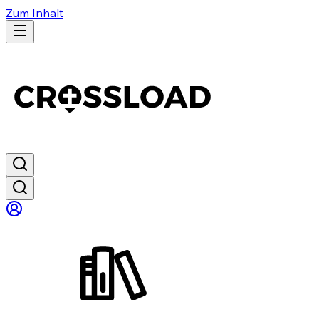
Zum Inhalt