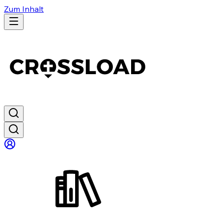
Zum Inhalt