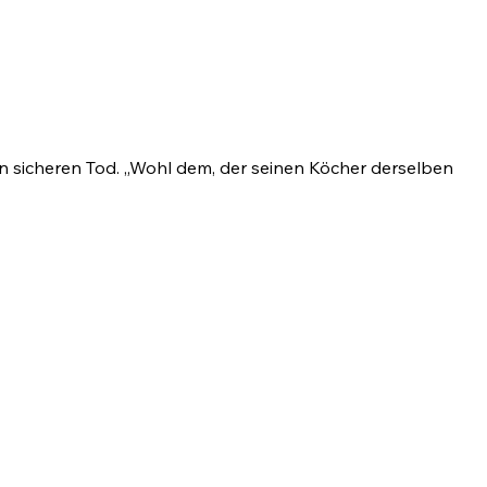
ngen sicheren Tod. „Wohl dem, der seinen Köcher derselben