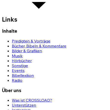
Links
Inhalte
Predigten & Vorträge
Bücher, Bibeln & Kommentare
Bilder & Grafiken
Musik
Hörbücher
Sonstige
Events
Bibellexikon
Radio
Über uns
Was ist CROSSLOAD?
Unterstützen