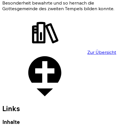
Besonderheit bewahrte und so hernach die
Gottesgemeinde des zweiten Tempels bilden konnte.
Zur Übersicht
Links
Inhalte