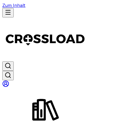
Zum Inhalt