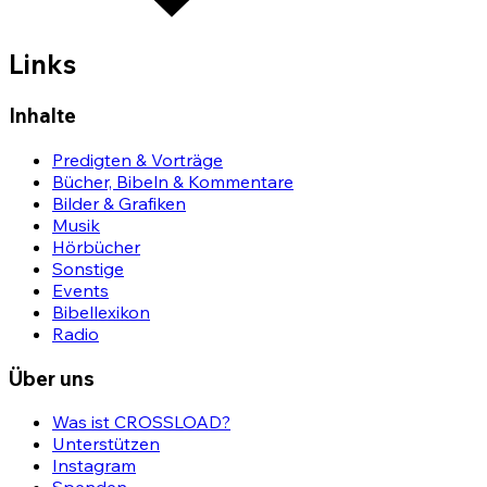
Links
Inhalte
Predigten & Vorträge
Bücher, Bibeln & Kommentare
Bilder & Grafiken
Musik
Hörbücher
Sonstige
Events
Bibellexikon
Radio
Über uns
Was ist CROSSLOAD?
Unterstützen
Instagram