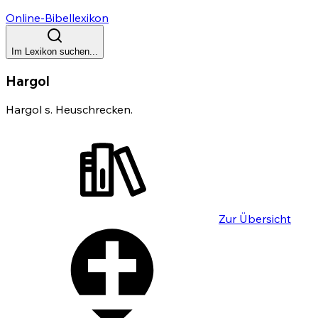
Online-Bibellexikon
Im Lexikon suchen...
Hargol
Hargol s. Heuschrecken.
Zur Übersicht