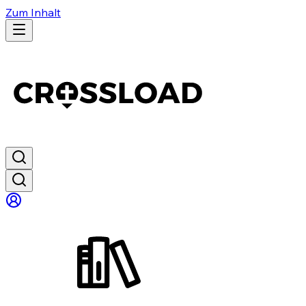
Zum Inhalt