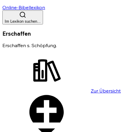
Online-Bibellexikon
Im Lexikon suchen...
Erschaffen
Erschaffen s. Schöpfung.
Zur Übersicht