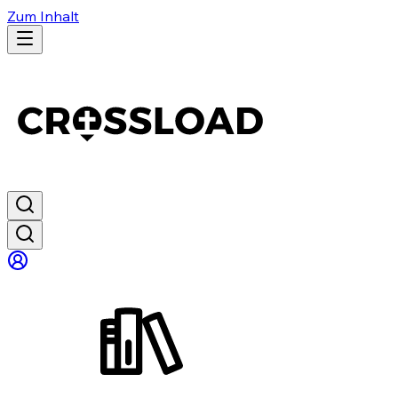
Zum Inhalt