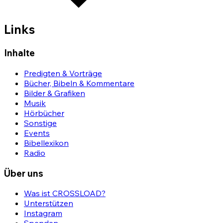
Links
Inhalte
Predigten & Vorträge
Bücher, Bibeln & Kommentare
Bilder & Grafiken
Musik
Hörbücher
Sonstige
Events
Bibellexikon
Radio
Über uns
Was ist CROSSLOAD?
Unterstützen
Instagram