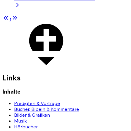
1
Links
Inhalte
Predigten & Vorträge
Bücher, Bibeln & Kommentare
Bilder & Grafiken
Musik
Hörbücher