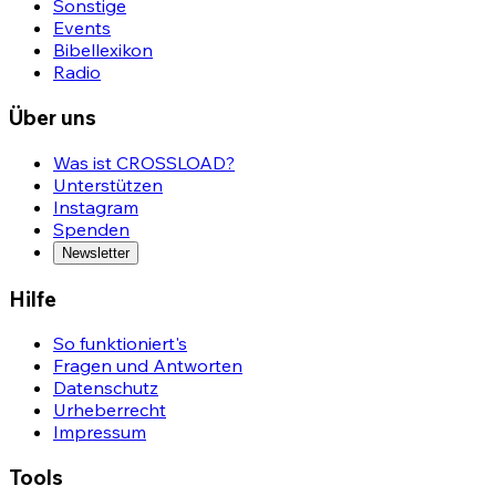
Sonstige
Events
Bibellexikon
Radio
Über uns
Was ist CROSSLOAD?
Unterstützen
Instagram
Spenden
Newsletter
Hilfe
So funktioniert's
Fragen und Antworten
Datenschutz
Urheberrecht
Impressum
Tools