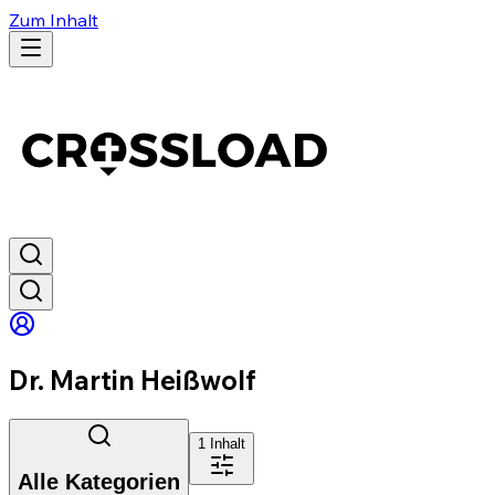
Zum Inhalt
Dr. Martin Heißwolf
1
Inhalt
Alle Kategorien